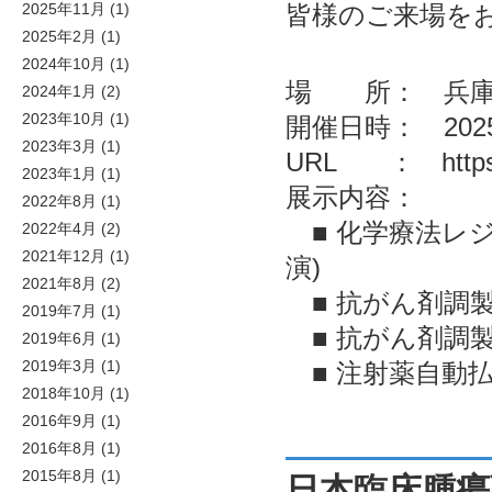
皆様のご来場を
2025年11月
(1)
2025年2月
(1)
2024年10月
(1)
場 所： 兵庫
2024年1月
(2)
2023年10月
(1)
開催日時： 2025
2023年3月
(1)
URL ：
http
2023年1月
(1)
展示内容：
2022年8月
(1)
■ 化学療法レジ
2022年4月
(2)
2021年12月
(1)
演)
2021年8月
(2)
■ 抗がん剤調
2019年7月
(1)
■ 抗がん剤調製
2019年6月
(1)
2019年3月
(1)
■ 注射薬自動払出装
2018年10月
(1)
2016年9月
(1)
2016年8月
(1)
2015年8月
(1)
日本臨床腫瘍