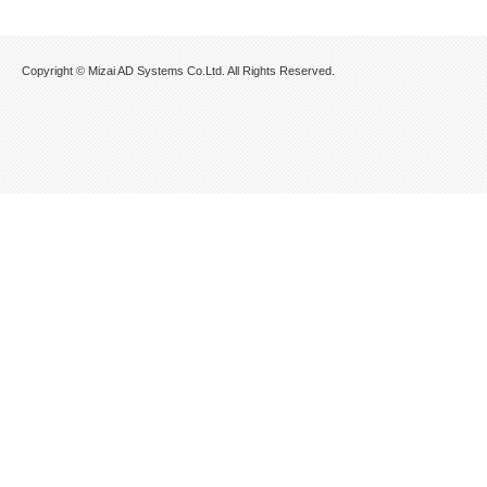
Copyright © Mizai AD Systems Co.Ltd. All Rights Reserved.