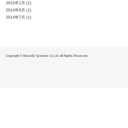
2015年1月
(1)
2014年9月
(1)
2014年7月
(1)
Copyright © Mizai AD Systems Co.Ltd. All Rights Reserved.