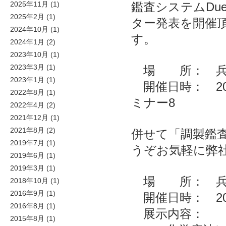
鑑査システムDu
2025年11月
(1)
2025年2月
(1)
ター発表を開催
2024年10月
(1)
す。
2024年1月
(2)
2023年10月
(1)
2023年3月
(1)
場 所： 兵庫
2023年1月
(1)
開催日時： 202
2022年8月
(1)
ミナー8
2022年4月
(2)
2021年12月
(1)
2021年8月
(2)
併せて「調製鑑査
2019年7月
(1)
うぞお気軽に弊
2019年6月
(1)
2019年3月
(1)
場 所： 兵
2018年10月
(1)
2016年9月
(1)
開催日時： 202
2016年8月
(1)
展示内容：
2015年8月
(1)