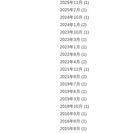
2025年11月
(1)
2025年2月
(1)
2024年10月
(1)
2024年1月
(2)
2023年10月
(1)
2023年3月
(1)
2023年1月
(1)
2022年8月
(1)
2022年4月
(2)
2021年12月
(1)
2021年8月
(2)
2019年7月
(1)
2019年6月
(1)
2019年3月
(1)
2018年10月
(1)
2016年9月
(1)
2016年8月
(1)
2015年8月
(1)