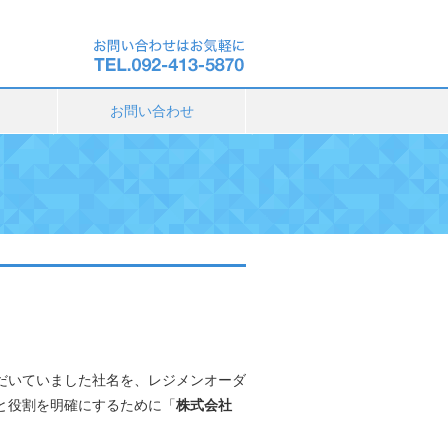
お問い合わせ
だいていました社名を、レジメンオーダ
と役割を明確にするために「
株式会社