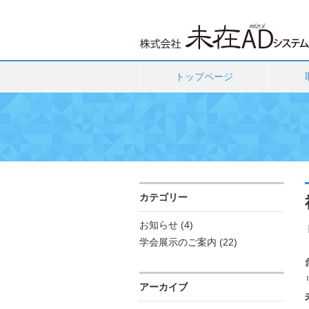
トップページ
カテゴリー
お知らせ
(4)
学会展示のご案内
(22)
アーカイブ